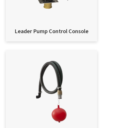
Leader Pump Control Console