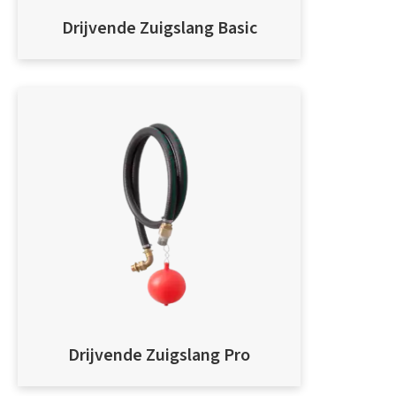
Drijvende Zuigslang Basic
Drijvende Zuigslang Pro