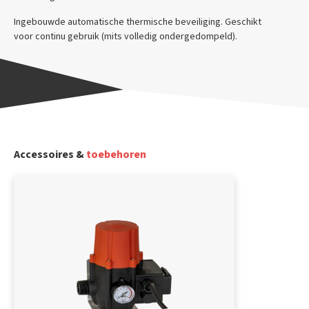
Ingebouwde automatische thermische beveiliging. Geschikt
voor continu gebruik (mits volledig ondergedompeld).
Accessoires &
toebehoren