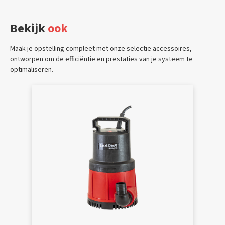
Bekijk
ook
Maak je opstelling compleet met onze selectie accessoires,
ontworpen om de efficiëntie en prestaties van je systeem te
optimaliseren.