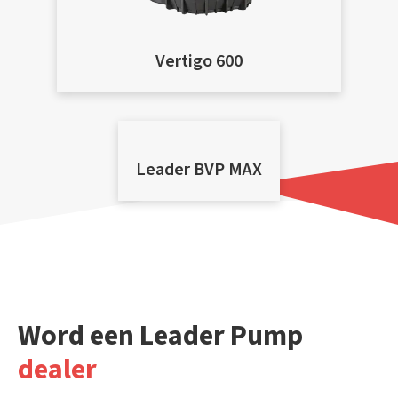
Vertigo 600
Leader BVP MAX
Word een Leader Pump
dealer