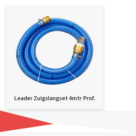
Leader Zuigslangset 4mtr Prof.