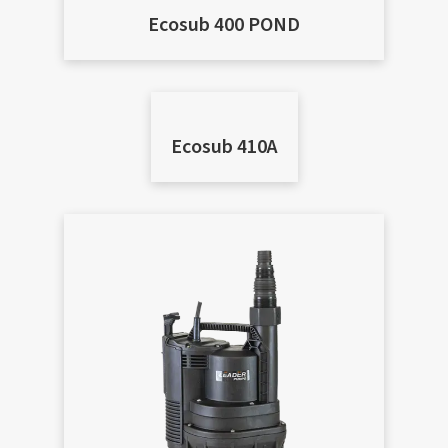
Ecosub 400 POND
Ecosub 410A