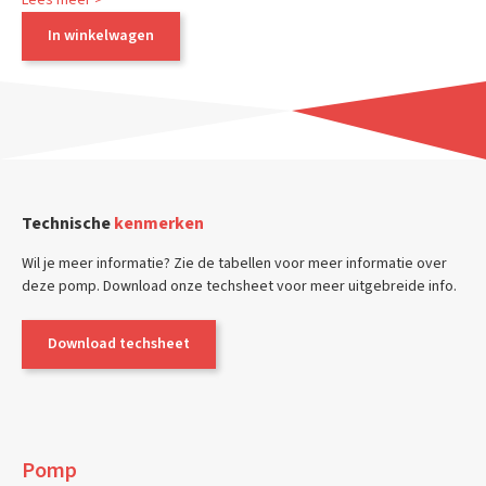
Lees meer >
In winkelwagen
Technische
kenmerken
Wil je meer informatie? Zie de tabellen voor meer informatie over
deze pomp. Download onze techsheet voor meer uitgebreide info.
Download techsheet
Pomp