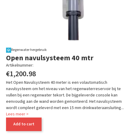
Regenwater hergebruik
Open navulsysteem 40 mtr
Artikelnummer:
KRM50040
€1,200.98
Het Open Navulsysteem 40 meter is een volautomatisch
navulsysteem om het niveau van het regenwaterreservoir bij te
vullen bij een regenwater tekort. De bijgeleverde console kan
eenvoudig aan de wand worden gemonteerd. Het navulsysteem
wordt compleet geleverd met een 15 mm drinkwateraansluiting...
Lees meer >
Add to cart