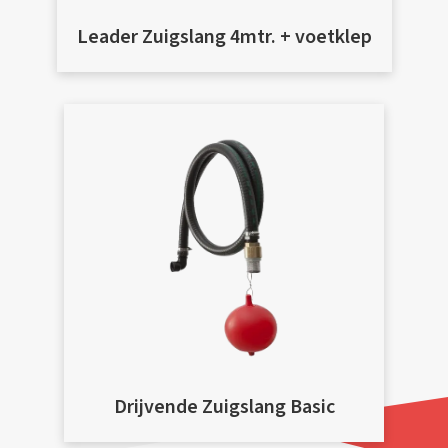
Leader Zuigslang 4mtr. + voetklep
Drijvende Zuigslang Basic