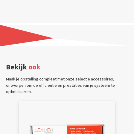
Bekijk
ook
Maak je opstelling compleet met onze selectie accessoires,
ontworpen om de efficiëntie en prestaties van je systeem te
optimaliseren.