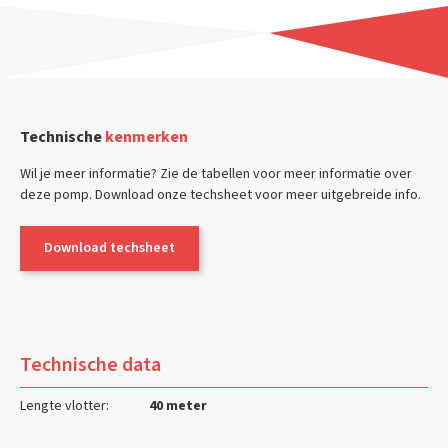
Technische
kenmerken
Wil je meer informatie? Zie de tabellen voor meer informatie over
deze pomp. Download onze techsheet voor meer uitgebreide info.
Download techsheet
Technische data
Lengte vlotter:
40 meter