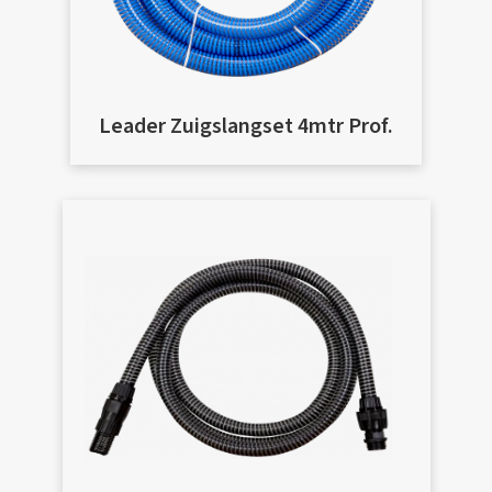
Leader Zuigslangset 4mtr Prof.