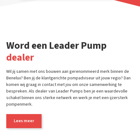
Word een Leader Pump
dealer
Wil jij samen met ons bouwen aan gerenommeerd merk binnen de
Benelux? Ben jij de klantgerichte pompadviseur uit jouw regio? Dan
komen wij graag in contact met jou om onze samenwerking te
bespreken. Als dealer van Leader Pumps ben je een waardevolle
schakel binnen ons sterke netwerk en werk je met een ijzersterk
pompenmerk.
Lees meer