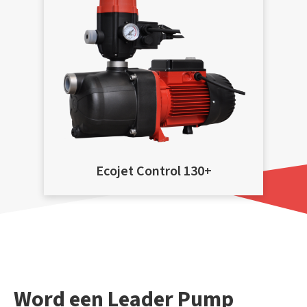
Ecojet Control 130+
Word een Leader Pump