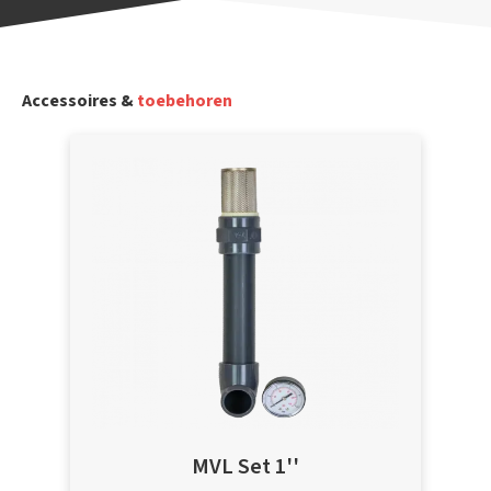
Accessoires &
toebehoren
MVL Set 1''