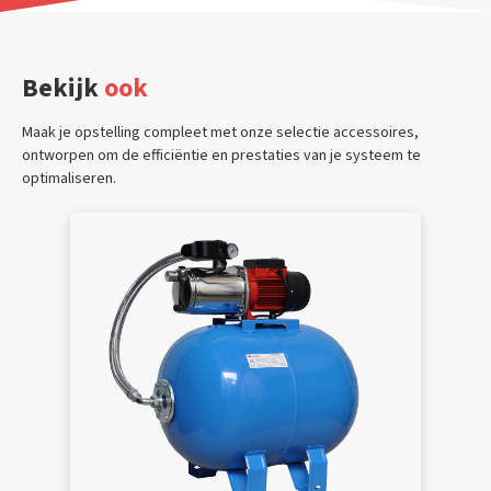
Bekijk
ook
Maak je opstelling compleet met onze selectie accessoires,
ontworpen om de efficiëntie en prestaties van je systeem te
optimaliseren.