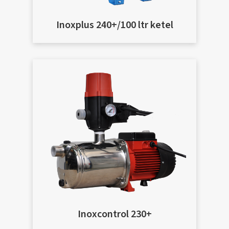
Inoxplus 240+/100 ltr ketel
Inoxcontrol 230+