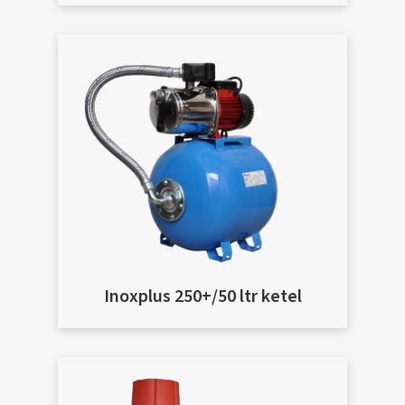
Inoxplus 250+/50 ltr ketel