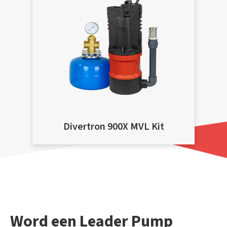
Divertron 900X MVL Kit
Word een Leader Pump