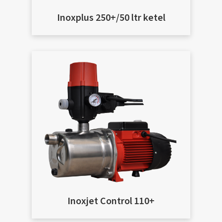
Inoxplus 250+/50 ltr ketel
Inoxjet Control 110+