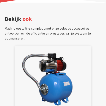
Bekijk
ook
Maak je opstelling compleet met onze selectie accessoires,
ontworpen om de efficiëntie en prestaties van je systeem te
optimaliseren.