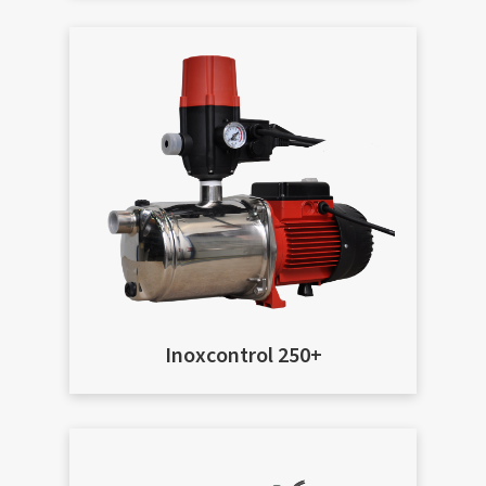
Inoxcontrol 250+